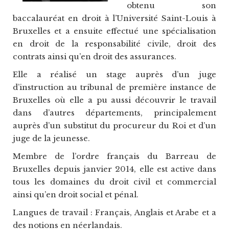
obtenu son
baccalauréat en droit à l’Université Saint-Louis à
Bruxelles et a ensuite effectué une spécialisation
en droit de la responsabilité civile, droit des
contrats ainsi qu’en droit des assurances.
Elle a réalisé un stage auprès d’un juge
d’instruction au tribunal de première instance de
Bruxelles où elle a pu aussi découvrir le travail
dans d’autres départements, principalement
auprès d’un substitut du procureur du Roi et d’un
juge de la jeunesse.
Membre de l’ordre français du Barreau de
Bruxelles depuis janvier 2014, elle est active dans
tous les domaines du droit civil et commercial
ainsi qu’en droit social et pénal.
Langues de travail : Français, Anglais et Arabe et a
des notions en néerlandais.